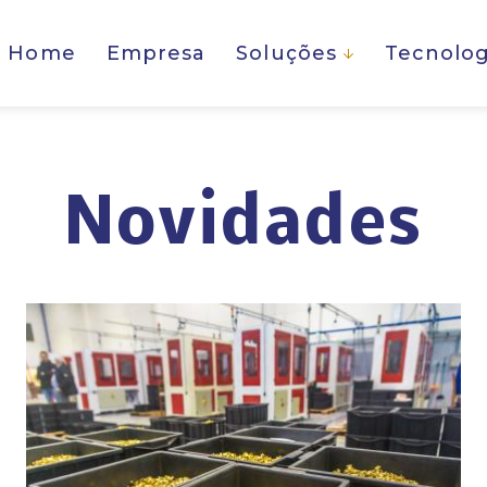
Home
Empresa
Soluções
Tecnolog
Novidades