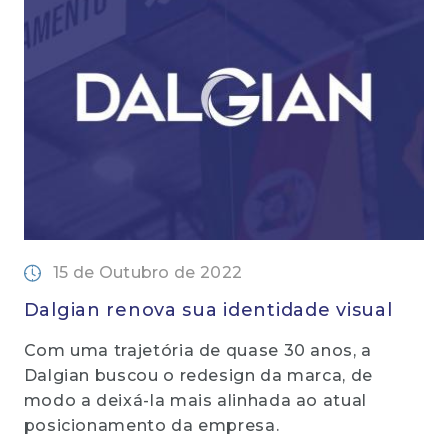
15 de Outubro de 2022
Dalgian renova sua identidade visual
Com uma trajetória de quase 30 anos, a
Dalgian buscou o redesign da marca, de
modo a deixá-la mais alinhada ao atual
posicionamento da empresa.