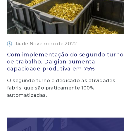
14 de Novembro de 2022
Com implementação do segundo turno
de trabalho, Dalgian aumenta
capacidade produtiva em 75%
O segundo turno é dedicado às atividades
fabris, que são praticamente 100%
automatizadas.