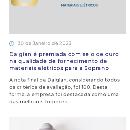
30 de Janeiro de 2023
Dalgian é premiada com selo de ouro
na qualidade de fornecimento de
materiais elétricos para a Soprano
A nota final da Dalgian, considerando todos
os critérios de avaliação, foi 100. Desta
forma, a empresa foi destacada como uma
das melhores forneced...