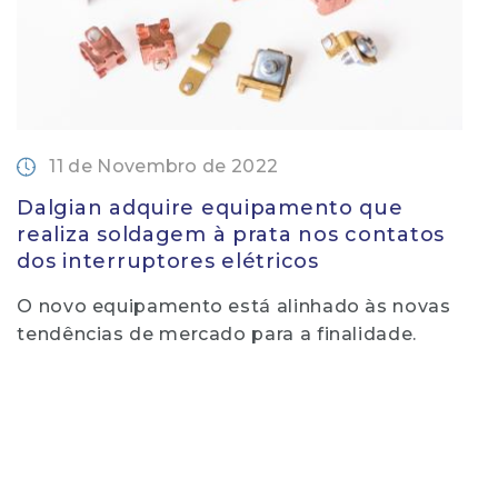
11 de Novembro de 2022
Dalgian adquire equipamento que
realiza soldagem à prata nos contatos
dos interruptores elétricos
O novo equipamento está alinhado às novas
tendências de mercado para a finalidade.