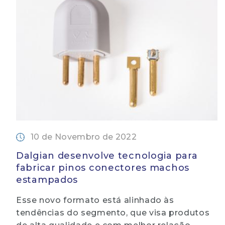
10 de Novembro de 2022
Dalgian desenvolve tecnologia para
fabricar pinos conectores machos
estampados
Esse novo formato está alinhado às
tendências do segmento, que visa produtos